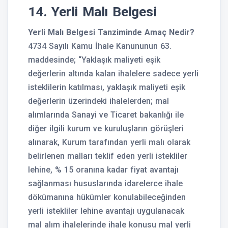
14. Yerli Malı Belgesi
Yerli Malı Belgesi Tanziminde Amaç Nedir?
4734 Sayılı Kamu İhale Kanununun 63.
maddesinde; “Yaklaşık maliyeti eşik
değerlerin altında kalan ihalelere sadece yerli
isteklilerin katılması, yaklaşık maliyeti eşik
değerlerin üzerindeki ihalelerden; mal
alımlarında Sanayi ve Ticaret bakanlığı ile
diğer ilgili kurum ve kuruluşların görüşleri
alınarak, Kurum tarafından yerli malı olarak
belirlenen malları teklif eden yerli istekliler
lehine, % 15 oranına kadar fiyat avantajı
sağlanması hususlarında idarelerce ihale
dökümanına hükümler konulabileceğinden
yerli istekliler lehine avantajı uygulanacak
mal alım ihalelerinde ihale konusu mal yerli