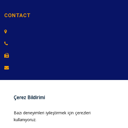
CONTACT
Çerez Bildirimi
Bazı deneyimleri iyileştirmek için çerezleri
kullanıyoruz.