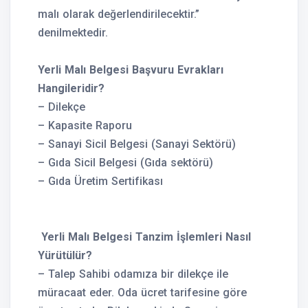
malı olarak değerlendirilecektir.”
denilmektedir.
Yerli Malı Belgesi Başvuru Evrakları
Hangileridir?
– Dilekçe
– Kapasite Raporu
– Sanayi Sicil Belgesi (Sanayi Sektörü)
– Gıda Sicil Belgesi (Gıda sektörü)
– Gıda Üretim Sertifikası
Yerli Malı Belgesi Tanzim İşlemleri Nasıl
Yürütülür?
– Talep Sahibi odamıza bir dilekçe ile
müracaat eder. Oda ücret tarifesine göre