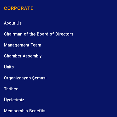
CORPORATE
About Us
Chairman of the Board of Directors
Management Team
Chamber Assembly
Units
Organizasyon Şeması
Tarihçe
Üyelerimiz
Membership Benefits