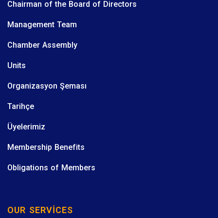
Chairman of the Board of Directors
Management Team
Chamber Assembly
Units
Organizasyon Şeması
Tarihçe
Üyelerimiz
Membership Benefits
Obligations of Members
OUR SERVICES