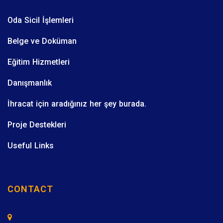
Oda Sicil İşlemleri
Belge ve Doküman
Eğitim Hizmetleri
Danışmanlık
İhracat için aradığınız her şey burada.
Proje Destekleri
Useful Links
CONTACT