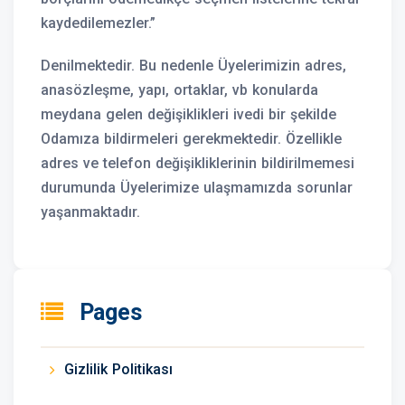
kaydedilemezler.”
Denilmektedir. Bu nedenle Üyelerimizin adres,
anasözleşme, yapı, ortaklar, vb konularda
meydana gelen değişiklikleri ivedi bir şekilde
Odamıza bildirmeleri gerekmektedir. Özellikle
adres ve telefon değişikliklerinin bildirilmemesi
durumunda Üyelerimize ulaşmamızda sorunlar
yaşanmaktadır.
Pages
Gizlilik Politikası