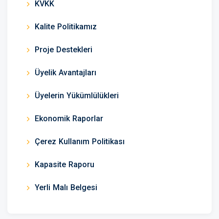
KVKK
Kalite Politikamız
Proje Destekleri
Üyelik Avantajları
Üyelerin Yükümlülükleri
Ekonomik Raporlar
Çerez Kullanım Politikası
Kapasite Raporu
Yerli Malı Belgesi