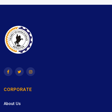
CORPORATE
About Us