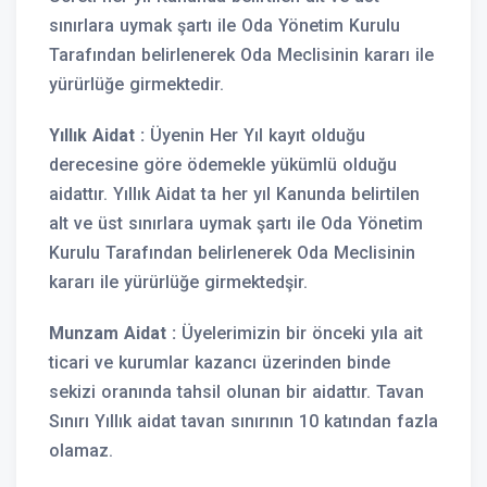
sınırlara uymak şartı ile Oda Yönetim Kurulu
Tarafından belirlenerek Oda Meclisinin kararı ile
yürürlüğe girmektedir.
Yıllık Aidat :
Üyenin Her Yıl kayıt olduğu
derecesine göre ödemekle yükümlü olduğu
aidattır. Yıllık Aidat ta her yıl Kanunda belirtilen
alt ve üst sınırlara uymak şartı ile Oda Yönetim
Kurulu Tarafından belirlenerek Oda Meclisinin
kararı ile yürürlüğe girmektedşir.
Munzam Aidat :
Üyelerimizin bir önceki yıla ait
ticari ve kurumlar kazancı üzerinden binde
sekizi oranında tahsil olunan bir aidattır. Tavan
Sınırı Yıllık aidat tavan sınırının 10 katından fazla
olamaz.