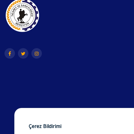
Çerez Bildirimi