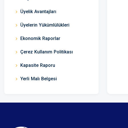
Üyelik Avantajları
Üyelerin Yükümlülükleri
Ekonomik Raporlar
Çerez Kullanım Politikası
Kapasite Raporu
Yerli Malı Belgesi