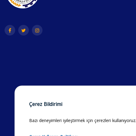
Çerez Bildirimi
Bazı deneyimleri iyileştirmek için çerezleri kullanıyoruz