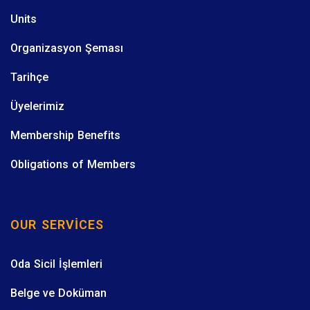
Units
Organizasyon Şeması
Tarihçe
Üyelerimiz
Membership Benefits
Obligations of Members
OUR SERVICES
Oda Sicil İşlemleri
Belge ve Doküman