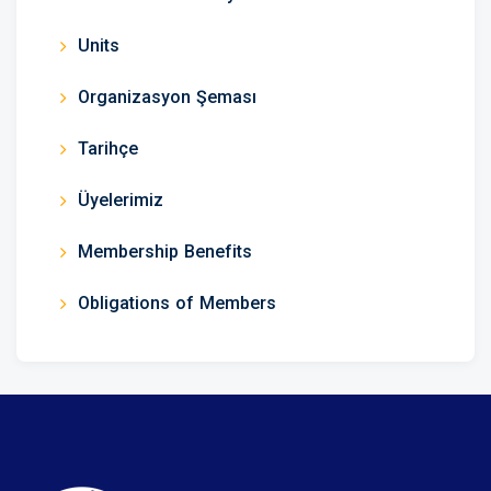
Units
Organizasyon Şeması
Tarihçe
Üyelerimiz
Membership Benefits
Obligations of Members