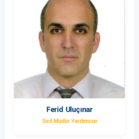
Ferid Uluçınar
Sicil Müdür Yardımcısı