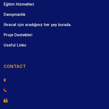
Eğitim Hizmetleri
Danışmanlık
İhracat için aradığınız her şey burada.
Proje Destekleri
Useful Links
CONTACT