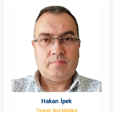
Hakan İpek
Ticaret Sicil Müdürü