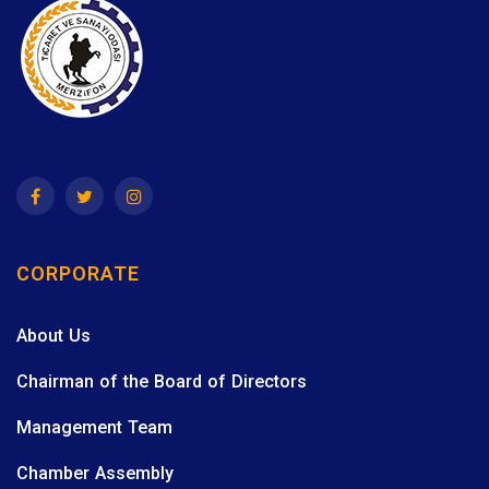
CORPORATE
About Us
Chairman of the Board of Directors
Management Team
Chamber Assembly