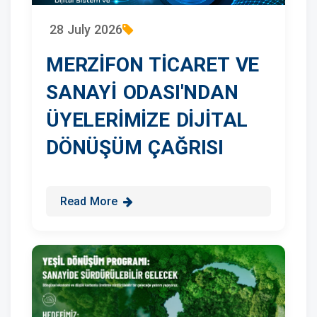
28 July 2026
MERZİFON TİCARET VE
SANAYİ ODASI'NDAN
ÜYELERİMİZE DİJİTAL
DÖNÜŞÜM ÇAĞRISI
Read More