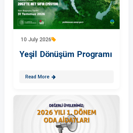
10 July 2026
Yeşil Dönüşüm Programı
Read More