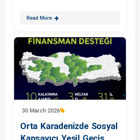
Read More
30 March 2026
Orta Karadenizde Sosyal
Kapsayıcı Yeşil Geçiş