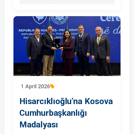
1 April 2026
Hisarcıklıoğlu’na Kosova
Cumhurbaşkanlığı
Madalyası