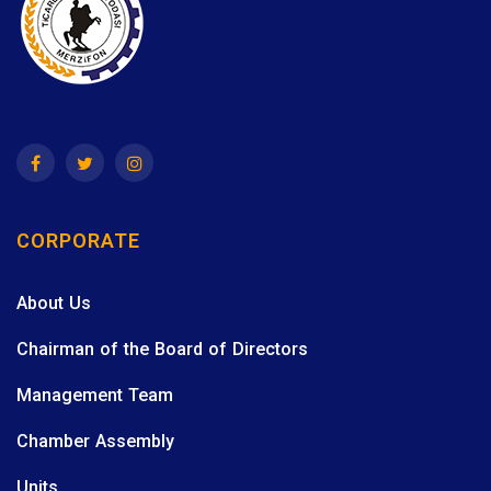
CORPORATE
About Us
Chairman of the Board of Directors
Management Team
Chamber Assembly
Units