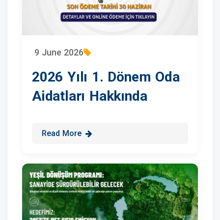
9 June 2026
2026 Yılı 1. Dönem Oda
Aidatları Hakkında
Read More