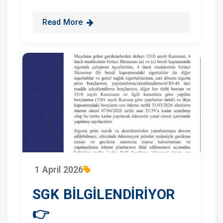
Read More
1 April 2026
SGK BİLGİLENDİRİYOR
👉