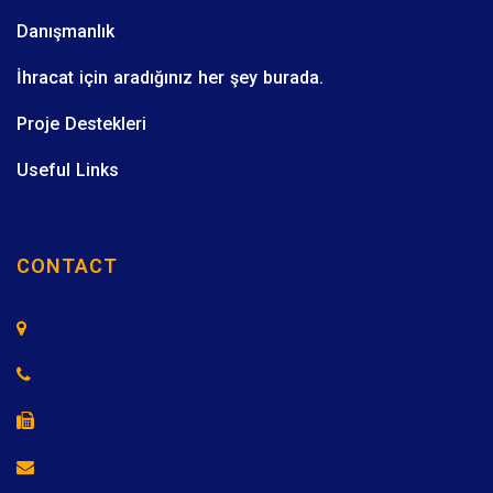
Danışmanlık
İhracat için aradığınız her şey burada.
Proje Destekleri
Useful Links
CONTACT