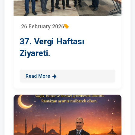
26 February 2026
37. Vergi Haftası
Ziyareti.
Read More