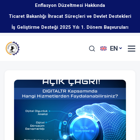
Enflasyon Düzeltmesi Hakkında
Ticaret Bakanlığı İhracat Süreçleri ve Devlet Destekleri
İş Geliştirme Desteği 2025 Yılı 1. Dönem Başvuruları
Eğitim Programı Hakkında
Başladı
EN