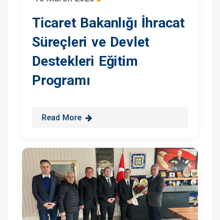
Ticaret Bakanlığı İhracat
Süreçleri ve Devlet
Destekleri Eğitim
Programı
Read More