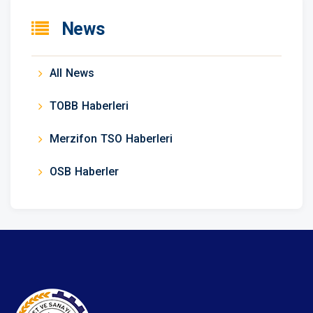
News
All News
TOBB Haberleri
Merzifon TSO Haberleri
OSB Haberler