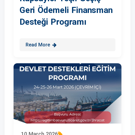
Geri Ödemeli Finansman
Desteği Programı
Read More
10 March 2026