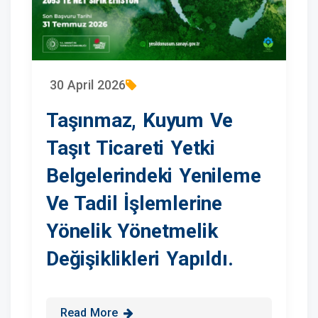
30 April 2026
Taşınmaz, Kuyum Ve
Taşıt Ticareti Yetki
Belgelerindeki Yenileme
Ve Tadil İşlemlerine
Yönelik Yönetmelik
Değişiklikleri Yapıldı.
Read More