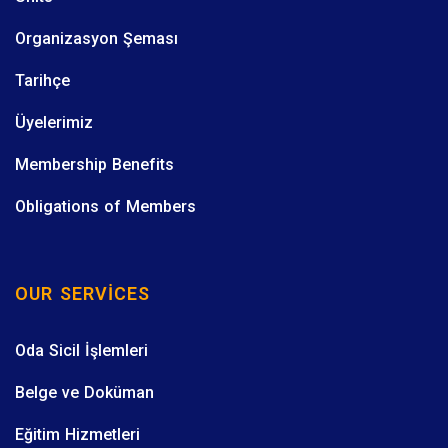
Organizasyon Şeması
Tarihçe
Üyelerimiz
Membership Benefits
Obligations of Members
OUR SERVICES
Oda Sicil İşlemleri
Belge ve Doküman
Eğitim Hizmetleri