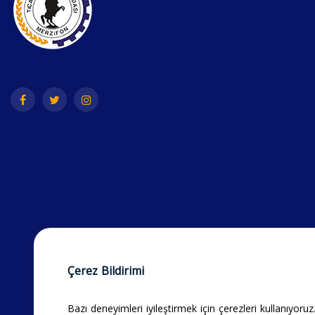
Çerez Bildirimi
Bazı deneyimleri iyileştirmek için çerezleri kullanıyoruz