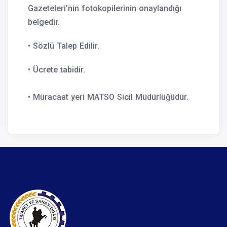
Gazeteleri’nin fotokopilerinin onaylandığı
belgedir.
• Sözlü Talep Edilir.
• Ücrete tabidir.
• Müracaat yeri MATSO Sicil Müdürlüğüdür.