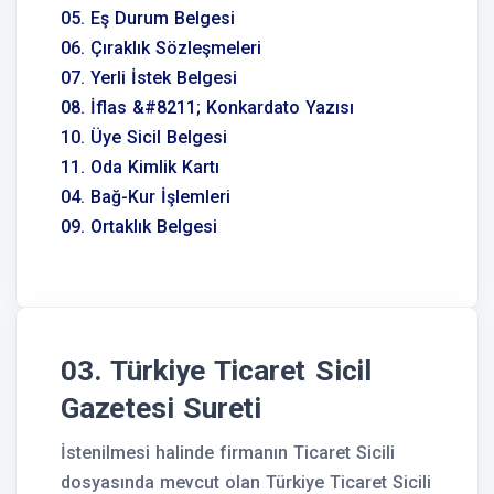
05. Eş Durum Belgesi
06. Çıraklık Sözleşmeleri
07. Yerli İstek Belgesi
08. İflas &#8211; Konkardato Yazısı
10. Üye Sicil Belgesi
11. Oda Kimlik Kartı
04. Bağ-Kur İşlemleri
09. Ortaklık Belgesi
03. Türkiye Ticaret Sicil
Gazetesi Sureti
İstenilmesi halinde firmanın Ticaret Sicili
dosyasında mevcut olan Türkiye Ticaret Sicili