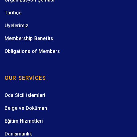
Tarihçe
Üyelerimiz
Membership Benefits
Obligations of Members
OUR SERVICES
Oda Sicil İşlemleri
Belge ve Doküman
Eğitim Hizmetleri
Danışmanlık