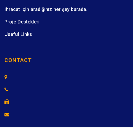
İhracat için aradığınız her şey burada.
Proje Destekleri
Useful Links
CONTACT