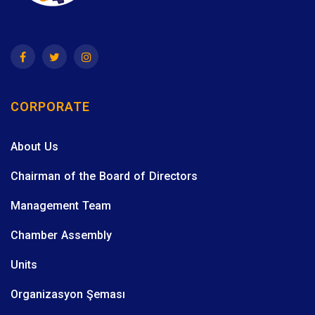
CORPORATE
About Us
Chairman of the Board of Directors
Management Team
Chamber Assembly
Units
Organizasyon Şeması