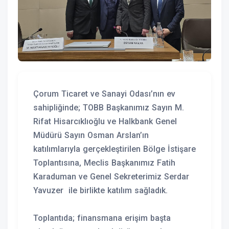
Çorum Ticaret ve Sanayi Odası’nın ev
sahipliğinde; TOBB Başkanımız Sayın M.
Rifat Hisarcıklıoğlu ve Halkbank Genel
Müdürü Sayın Osman Arslan’ın
katılımlarıyla gerçekleştirilen Bölge İstişare
Toplantısına, Meclis Başkanımız Fatih
Karaduman ve Genel Sekreterimiz Serdar
Yavuzer ile birlikte katılım sağladık.
Toplantıda; finansmana erişim başta