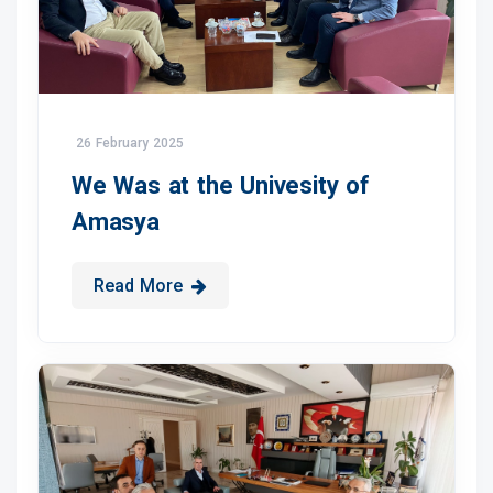
26 February 2025
We Was at the Univesity of
Amasya
Read More