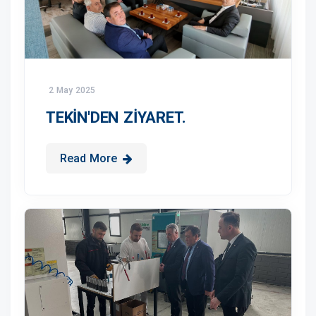
2 May 2025
TEKİN'DEN ZİYARET.
Read More