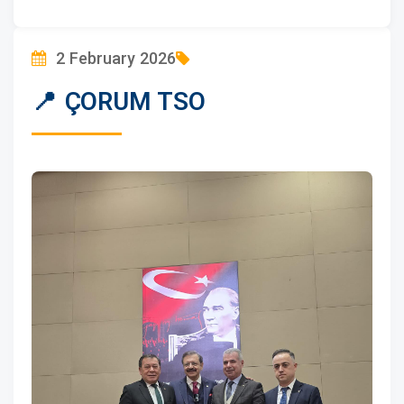
2 February 2026
📍 ÇORUM TSO