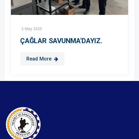
2 May 2025
ÇAĞLAR SAVUNMA'DAYIZ.
Read More