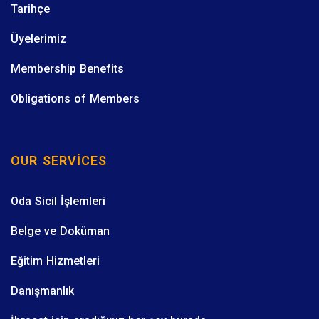
Tarihçe
Üyelerimiz
Membership Benefits
Obligations of Members
OUR SERVICES
Oda Sicil İşlemleri
Belge ve Doküman
Eğitim Hizmetleri
Danışmanlık