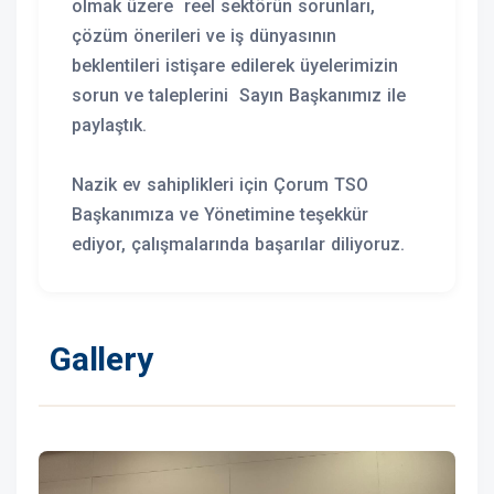
olmak üzere reel sektörün sorunları,
çözüm önerileri ve iş dünyasının
beklentileri istişare edilerek üyelerimizin
sorun ve taleplerini Sayın Başkanımız ile
paylaştık.
Nazik ev sahiplikleri için Çorum TSO
Başkanımıza ve Yönetimine teşekkür
ediyor, çalışmalarında başarılar diliyoruz.
Gallery