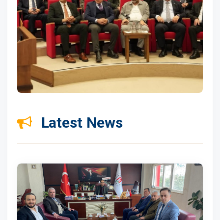
Latest News