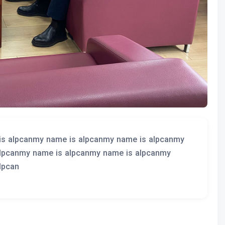
is alpcanmy name is alpcanmy name is alpcanmy
alpcanmy name is alpcanmy name is alpcanmy
lpcan