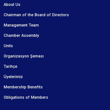
About Us
Chairman of the Board of Directors
Management Team
Chamber Assembly
Units
Organizasyon Şeması
Tarihçe
Üyelerimiz
Membership Benefits
Obligations of Members