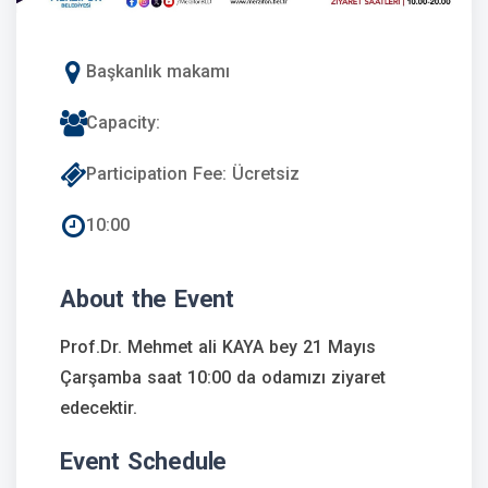
Başkanlık makamı
Capacity:
Participation Fee: Ücretsiz
10:00
About the Event
Prof.Dr. Mehmet ali KAYA bey 21 Mayıs
Çarşamba saat 10:00 da odamızı ziyaret
edecektir.
Event Schedule