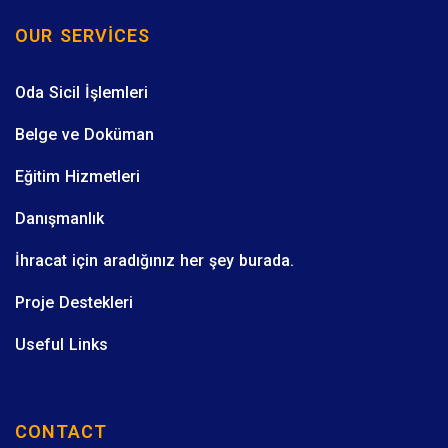
OUR SERVICES
Oda Sicil İşlemleri
Belge ve Doküman
Eğitim Hizmetleri
Danışmanlık
İhracat için aradığınız her şey burada.
Proje Destekleri
Useful Links
CONTACT