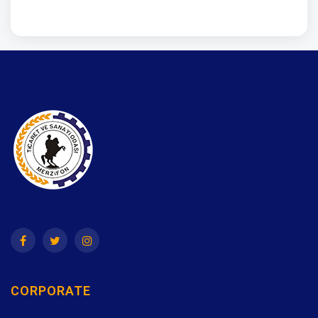
CORPORATE