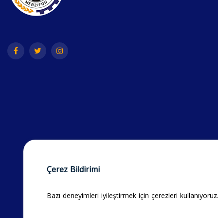
Çerez Bildirimi
Bazı deneyimleri iyileştirmek için çerezleri kullanıyoruz