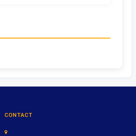
CONTACT