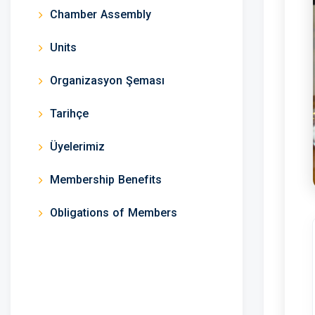
Chamber Assembly
Units
Organizasyon Şeması
Tarihçe
Üyelerimiz
Membership Benefits
Obligations of Members