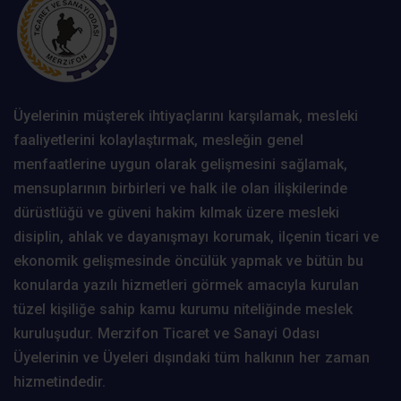
Üyelerinin müşterek ihtiyaçlarını karşılamak, mesleki
faaliyetlerini kolaylaştırmak, mesleğin genel
menfaatlerine uygun olarak gelişmesini sağlamak,
mensuplarının birbirleri ve halk ile olan ilişkilerinde
dürüstlüğü ve güveni hakim kılmak üzere mesleki
disiplin, ahlak ve dayanışmayı korumak, ilçenin ticari ve
ekonomik gelişmesinde öncülük yapmak ve bütün bu
konularda yazılı hizmetleri görmek amacıyla kurulan
tüzel kişiliğe sahip kamu kurumu niteliğinde meslek
kuruluşudur. Merzifon Ticaret ve Sanayi Odası
Üyelerinin ve Üyeleri dışındaki tüm halkının her zaman
hizmetindedir.