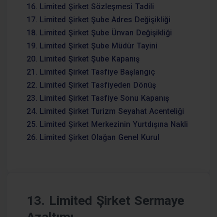
16. Limited Şirket Sözleşmesi Tadili
17. Limited Şirket Şube Adres Değişikliği
18. Limited Şirket Şube Ünvan Değişikliği
19. Limited Şirket Şube Müdür Tayini
20. Limited Şirket Şube Kapanış
21. Limited Şirket Tasfiye Başlangıç
22. Limited Şirket Tasfiyeden Dönüş
23. Limited Şirket Tasfiye Sonu Kapanış
24. Limited Şirket Turizm Seyahat Acenteliği
25. Limited Şirket Merkezinin Yurtdışına Nakli
26. Limited Şirket Olağan Genel Kurul
13. Limited Şirket Sermaye
Azaltımı