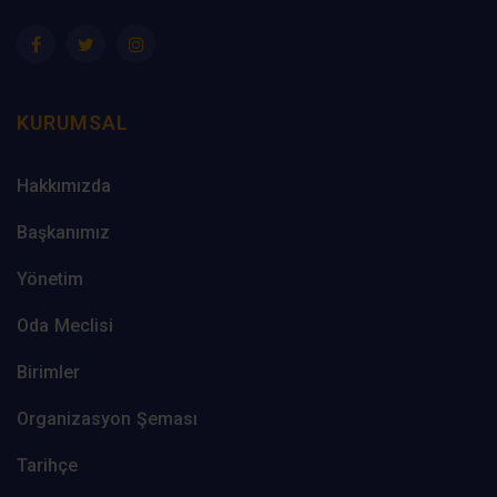
KURUMSAL
Hakkımızda
Başkanımız
Yönetim
Oda Meclisi
Birimler
Organizasyon Şeması
Tarihçe