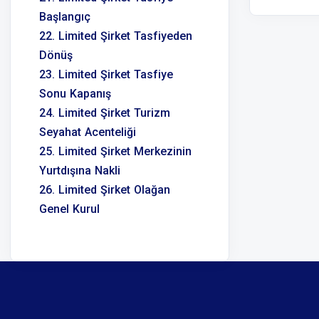
Başlangıç
22. Limited Şirket Tasfiyeden
Dönüş
23. Limited Şirket Tasfiye
Sonu Kapanış
24. Limited Şirket Turizm
Seyahat Acenteliği
25. Limited Şirket Merkezinin
Yurtdışına Nakli
26. Limited Şirket Olağan
Genel Kurul