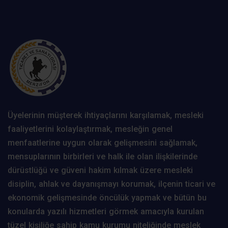
Üyelerinin müşterek ihtiyaçlarını karşılamak, mesleki
faaliyetlerini kolaylaştırmak, mesleğin genel
menfaatlerine uygun olarak gelişmesini sağlamak,
mensuplarının birbirleri ve halk ile olan ilişkilerinde
dürüstlüğü ve güveni hakim kılmak üzere mesleki
disiplin, ahlak ve dayanışmayı korumak, ilçenin ticari ve
ekonomik gelişmesinde öncülük yapmak ve bütün bu
konularda yazılı hizmetleri görmek amacıyla kurulan
tüzel kişiliğe sahip kamu kurumu niteliğinde meslek