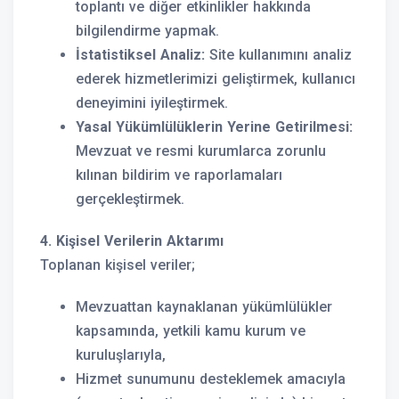
toplantı ve diğer etkinlikler hakkında
bilgilendirme yapmak.
İstatistiksel Analiz:
Site kullanımını analiz
ederek hizmetlerimizi geliştirmek, kullanıcı
deneyimini iyileştirmek.
Yasal Yükümlülüklerin Yerine Getirilmesi:
Mevzuat ve resmi kurumlarca zorunlu
kılınan bildirim ve raporlamaları
gerçekleştirmek.
4. Kişisel Verilerin Aktarımı
Toplanan kişisel veriler;
Mevzuattan kaynaklanan yükümlülükler
kapsamında, yetkili kamu kurum ve
kuruluşlarıyla,
Hizmet sunumunu desteklemek amacıyla