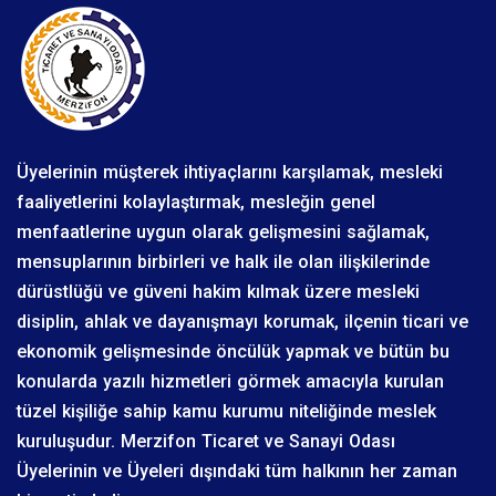
Üyelerinin müşterek ihtiyaçlarını karşılamak, mesleki
faaliyetlerini kolaylaştırmak, mesleğin genel
menfaatlerine uygun olarak gelişmesini sağlamak,
mensuplarının birbirleri ve halk ile olan ilişkilerinde
dürüstlüğü ve güveni hakim kılmak üzere mesleki
disiplin, ahlak ve dayanışmayı korumak, ilçenin ticari ve
ekonomik gelişmesinde öncülük yapmak ve bütün bu
konularda yazılı hizmetleri görmek amacıyla kurulan
tüzel kişiliğe sahip kamu kurumu niteliğinde meslek
kuruluşudur. Merzifon Ticaret ve Sanayi Odası
Üyelerinin ve Üyeleri dışındaki tüm halkının her zaman