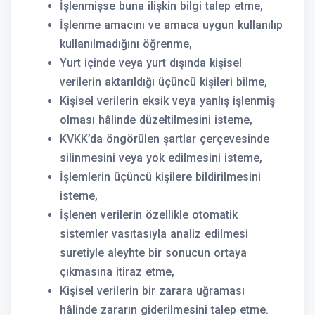
İşlenmişse buna ilişkin bilgi talep etme,
İşlenme amacını ve amaca uygun kullanılıp
kullanılmadığını öğrenme,
Yurt içinde veya yurt dışında kişisel
verilerin aktarıldığı üçüncü kişileri bilme,
Kişisel verilerin eksik veya yanlış işlenmiş
olması hâlinde düzeltilmesini isteme,
KVKK’da öngörülen şartlar çerçevesinde
silinmesini veya yok edilmesini isteme,
İşlemlerin üçüncü kişilere bildirilmesini
isteme,
İşlenen verilerin özellikle otomatik
sistemler vasıtasıyla analiz edilmesi
suretiyle aleyhte bir sonucun ortaya
çıkmasına itiraz etme,
Kişisel verilerin bir zarara uğraması
hâlinde zararın giderilmesini talep etme.