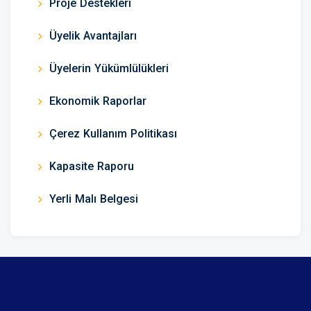
Proje Destekleri
Üyelik Avantajları
Üyelerin Yükümlülükleri
Ekonomik Raporlar
Çerez Kullanım Politikası
Kapasite Raporu
Yerli Malı Belgesi