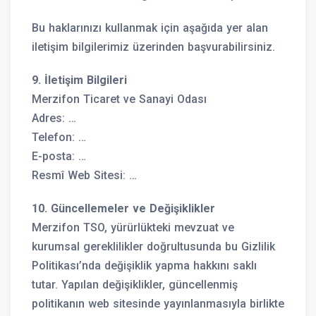
Bu haklarınızı kullanmak için aşağıda yer alan
iletişim bilgilerimiz üzerinden başvurabilirsiniz.
9. İletişim Bilgileri
Merzifon Ticaret ve Sanayi Odası
Adres: …
Telefon: …
E-posta: …
Resmî Web Sitesi: …
10. Güncellemeler ve Değişiklikler
Merzifon TSO, yürürlükteki mevzuat ve
kurumsal gereklilikler doğrultusunda bu Gizlilik
Politikası’nda değişiklik yapma hakkını saklı
tutar. Yapılan değişiklikler, güncellenmiş
politikanın web sitesinde yayınlanmasıyla birlikte