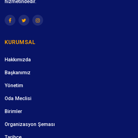
hizmetindedir.
KURUMSAL
Hakkımızda
Başkanımız
Yönetim
Oda Meclisi
Birimler
Organizasyon Şeması
Tarihçe