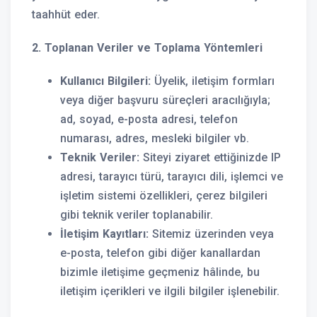
taahhüt eder.
2. Toplanan Veriler ve Toplama Yöntemleri
Kullanıcı Bilgileri:
Üyelik, iletişim formları
veya diğer başvuru süreçleri aracılığıyla;
ad, soyad, e-posta adresi, telefon
numarası, adres, mesleki bilgiler vb.
Teknik Veriler:
Siteyi ziyaret ettiğinizde IP
adresi, tarayıcı türü, tarayıcı dili, işlemci ve
işletim sistemi özellikleri, çerez bilgileri
gibi teknik veriler toplanabilir.
İletişim Kayıtları:
Sitemiz üzerinden veya
e-posta, telefon gibi diğer kanallardan
bizimle iletişime geçmeniz hâlinde, bu
iletişim içerikleri ve ilgili bilgiler işlenebilir.