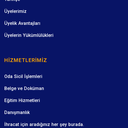
Üyelerimiz
Üyelik Avantajları
Üyelerin Yükümlülükleri
HIZMETLERIMIZ
Oda Sicil İşlemleri
Belge ve Doküman
Eğitim Hizmetleri
Danışmanlık
İhracat için aradığınız her şey burada.