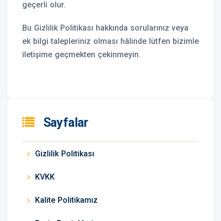
geçerli olur.
Bu Gizlilik Politikası hakkında sorularınız veya
ek bilgi talepleriniz olması hâlinde lütfen bizimle
iletişime geçmekten çekinmeyin.
Sayfalar
Gizlilik Politikası
KVKK
Kalite Politikamız