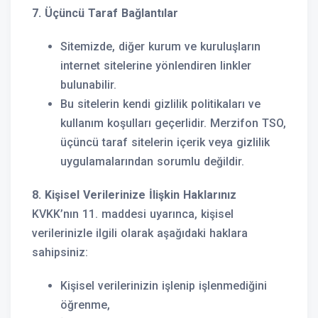
7. Üçüncü Taraf Bağlantılar
Sitemizde, diğer kurum ve kuruluşların
internet sitelerine yönlendiren linkler
bulunabilir.
Bu sitelerin kendi gizlilik politikaları ve
kullanım koşulları geçerlidir. Merzifon TSO,
üçüncü taraf sitelerin içerik veya gizlilik
uygulamalarından sorumlu değildir.
8. Kişisel Verilerinize İlişkin Haklarınız
KVKK’nın 11. maddesi uyarınca, kişisel
verilerinizle ilgili olarak aşağıdaki haklara
sahipsiniz:
Kişisel verilerinizin işlenip işlenmediğini
öğrenme,