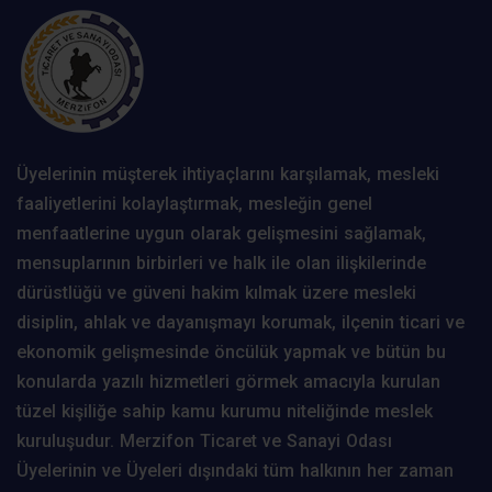
Üyelerinin müşterek ihtiyaçlarını karşılamak, mesleki
faaliyetlerini kolaylaştırmak, mesleğin genel
menfaatlerine uygun olarak gelişmesini sağlamak,
mensuplarının birbirleri ve halk ile olan ilişkilerinde
dürüstlüğü ve güveni hakim kılmak üzere mesleki
disiplin, ahlak ve dayanışmayı korumak, ilçenin ticari ve
ekonomik gelişmesinde öncülük yapmak ve bütün bu
konularda yazılı hizmetleri görmek amacıyla kurulan
tüzel kişiliğe sahip kamu kurumu niteliğinde meslek
kuruluşudur. Merzifon Ticaret ve Sanayi Odası
Üyelerinin ve Üyeleri dışındaki tüm halkının her zaman