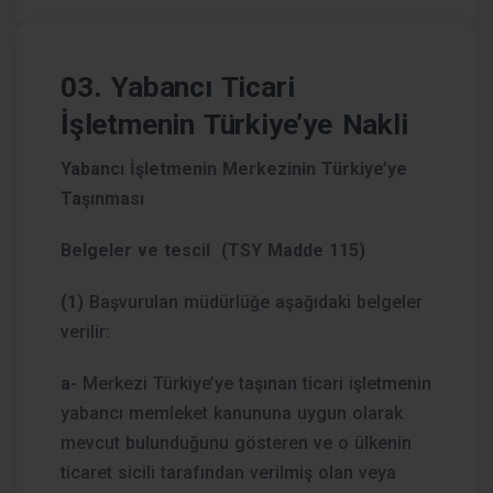
03. Yabancı Ticari
İşletmenin Türkiye’ye Nakli
Yabancı İşletmenin Merkezinin Türkiye’ye
Taşınması
Belgeler ve tescil (TSY Madde 115)
(1)
Başvurulan müdürlüğe aşağıdaki belgeler
verilir:
a-
Merkezi Türkiye’ye taşınan ticari işletmenin
yabancı memleket kanununa uygun olarak
mevcut bulunduğunu gösteren ve o ülkenin
ticaret sicili tarafından verilmiş olan veya