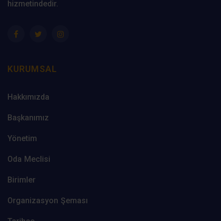
hizmetindedir.
KURUMSAL
Hakkımızda
Başkanımız
Yönetim
Oda Meclisi
Birimler
Organizasyon Şeması