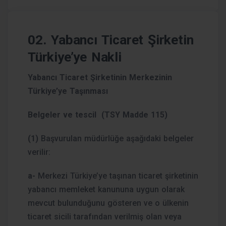
02. Yabancı Ticaret Şirketin
Türkiye’ye Nakli
Yabancı Ticaret Şirketinin Merkezinin
Türkiye’ye Taşınması
Belgeler ve tescil (TSY Madde 115)
(1)
Başvurulan müdürlüğe aşağıdaki belgeler
verilir:
a-
Merkezi Türkiye’ye taşınan ticaret şirketinin
yabancı memleket kanununa uygun olarak
mevcut bulunduğunu gösteren ve o ülkenin
ticaret sicili tarafından verilmiş olan veya