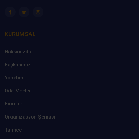
KURUMSAL
Hakkımızda
Başkanımız
Yönetim
Oda Meclisi
Birimler
Organizasyon Şeması
Tarihçe