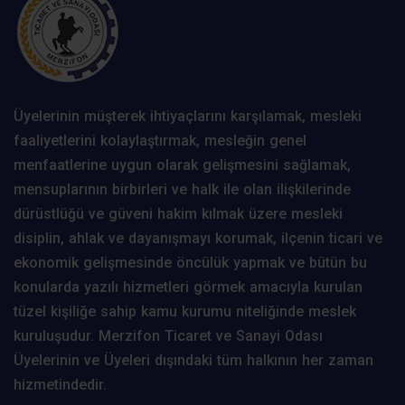
Üyelerinin müşterek ihtiyaçlarını karşılamak, mesleki
faaliyetlerini kolaylaştırmak, mesleğin genel
menfaatlerine uygun olarak gelişmesini sağlamak,
mensuplarının birbirleri ve halk ile olan ilişkilerinde
dürüstlüğü ve güveni hakim kılmak üzere mesleki
disiplin, ahlak ve dayanışmayı korumak, ilçenin ticari ve
ekonomik gelişmesinde öncülük yapmak ve bütün bu
konularda yazılı hizmetleri görmek amacıyla kurulan
tüzel kişiliğe sahip kamu kurumu niteliğinde meslek
kuruluşudur. Merzifon Ticaret ve Sanayi Odası
Üyelerinin ve Üyeleri dışındaki tüm halkının her zaman
hizmetindedir.