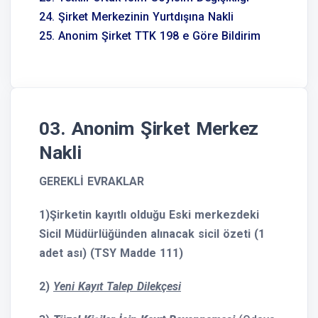
24. Şirket Merkezinin Yurtdışına Nakli
25. Anonim Şirket TTK 198 e Göre Bildirim
03. Anonim Şirket Merkez
Nakli
GEREKLİ EVRAKLAR
1)Şirketin kayıtlı olduğu Eski merkezdeki
Sicil Müdürlüğünden alınacak sicil özeti (1
adet ası) (TSY Madde 111)
2)
Yeni Kayıt Talep Dilekçesi