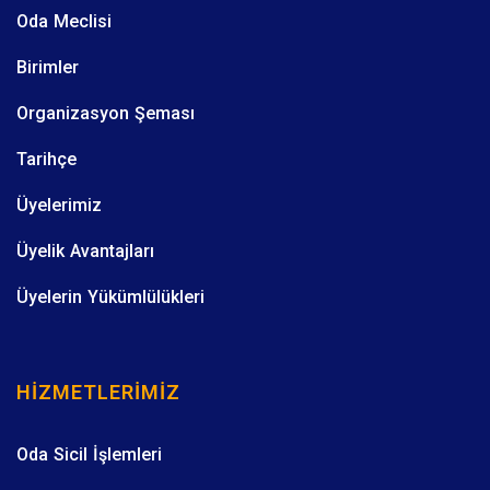
Oda Meclisi
Birimler
Organizasyon Şeması
Tarihçe
Üyelerimiz
Üyelik Avantajları
Üyelerin Yükümlülükleri
HIZMETLERIMIZ
Oda Sicil İşlemleri