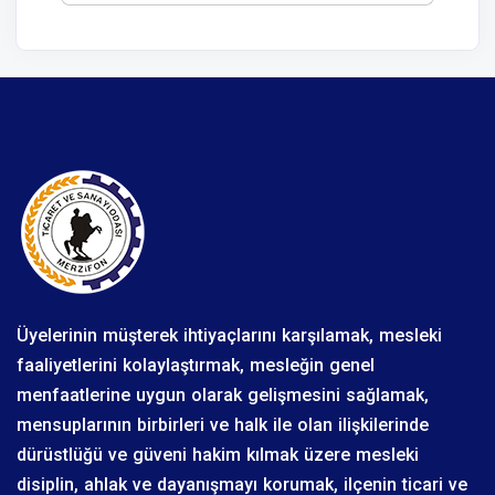
Üyelerinin müşterek ihtiyaçlarını karşılamak, mesleki
faaliyetlerini kolaylaştırmak, mesleğin genel
menfaatlerine uygun olarak gelişmesini sağlamak,
mensuplarının birbirleri ve halk ile olan ilişkilerinde
dürüstlüğü ve güveni hakim kılmak üzere mesleki
disiplin, ahlak ve dayanışmayı korumak, ilçenin ticari ve