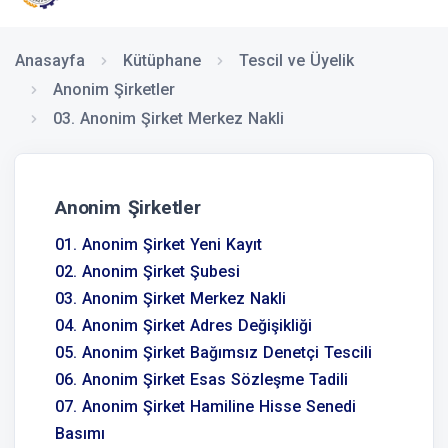
Anasayfa
Kütüphane
Tescil ve Üyelik
Anonim Şirketler
03. Anonim Şirket Merkez Nakli
Anonim Şirketler
01. Anonim Şirket Yeni Kayıt
02. Anonim Şirket Şubesi
03. Anonim Şirket Merkez Nakli
04. Anonim Şirket Adres Değişikliği
05. Anonim Şirket Bağımsız Denetçi Tescili
06. Anonim Şirket Esas Sözleşme Tadili
07. Anonim Şirket Hamiline Hisse Senedi
Basımı