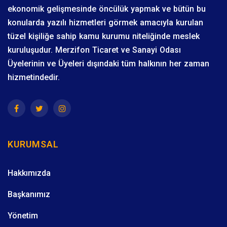
ekonomik gelişmesinde öncülük yapmak ve bütün bu
konularda yazılı hizmetleri görmek amacıyla kurulan
tüzel kişiliğe sahip kamu kurumu niteliğinde meslek
kuruluşudur. Merzifon Ticaret ve Sanayi Odası
Üyelerinin ve Üyeleri dışındaki tüm halkının her zaman
hizmetindedir.
KURUMSAL
Hakkımızda
Başkanımız
Yönetim