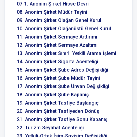
07-1. Anonim Şirket Hisse Devri
08. Anonim Şirket Müdür Tayini
09. Anonim Şirket Olağan Genel Kurul
10. Anonim Şirket Olağanüstü Genel Kurul
11. Anonim Şirket Sermaye Arttırımı
12. Anonim Şirket Sermaye Azaltımı
13. Anonim Şirket Sınırlı Yetkili Atama İşlemi
14. Anonim Şirket Sigorta Acenteliği
15. Anonim Şirket Şube Adres Değişikliği
16. Anonim Şirket Şube Müdür Tayini
17. Anonim Şirket Şube Ünvan Değişikliği
18. Anonim Şirket Şube Kapanış
19. Anonim Şirket Tasfiye Başlangıç
20. Anonim Şirket Tasfiyeden Dönüş
21. Anonim Şirket Tasfiye Sonu Kapanış
22. Turizm Seyahat Acenteliği
23. Yetkili-Ortak İsim-Soyisim Değişikliği