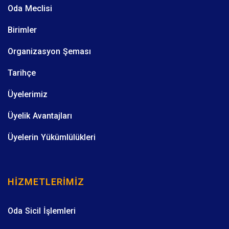
Oda Meclisi
Birimler
Organizasyon Şeması
Tarihçe
Üyelerimiz
Üyelik Avantajları
Üyelerin Yükümlülükleri
HIZMETLERIMIZ
Oda Sicil İşlemleri