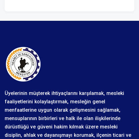
Üyelerinin müşterek ihtiyaçlarını karşılamak, mesleki
faaliyetlerini kolaylaştırmak, mesleğin genel
menfaatlerine uygun olarak gelişmesini sağlamak,
mensuplarının birbirleri ve halk ile olan ilişkilerinde
dürüstlüğü ve güveni hakim kılmak üzere mesleki
disiplin, ahlak ve dayanışmayı korumak, ilçenin ticari ve