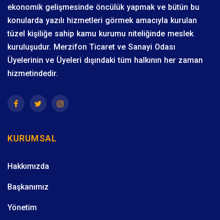
ekonomik gelişmesinde öncülük yapmak ve bütün bu
konularda yazılı hizmetleri görmek amacıyla kurulan
tüzel kişiliğe sahip kamu kurumu niteliğinde meslek
kuruluşudur. Merzifon Ticaret ve Sanayi Odası
Üyelerinin ve Üyeleri dışındaki tüm halkının her zaman
hizmetindedir.
KURUMSAL
Hakkımızda
Başkanımız
Yönetim