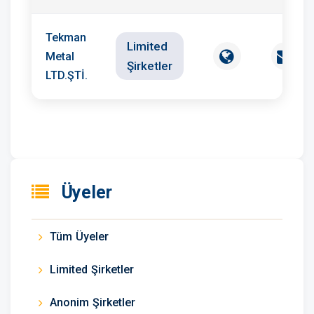
Tekman
Limited
Metal
Şirketler
LTD.ŞTİ.
Üyeler
Tüm Üyeler
Limited Şirketler
Anonim Şirketler