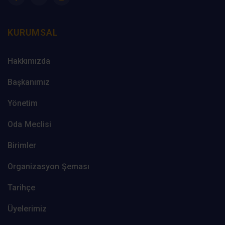
KURUMSAL
Hakkımızda
Başkanımız
Yönetim
Oda Meclisi
Birimler
Organizasyon Şeması
Tarihçe
Üyelerimiz