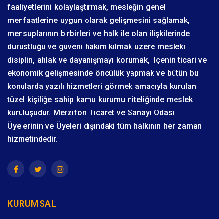
faaliyetlerini kolaylaştırmak, mesleğin genel
menfaatlerine uygun olarak gelişmesini sağlamak,
mensuplarının birbirleri ve halk ile olan ilişkilerinde
dürüstlüğü ve güveni hakim kılmak üzere mesleki
disiplin, ahlak ve dayanışmayı korumak, ilçenin ticari ve
ekonomik gelişmesinde öncülük yapmak ve bütün bu
konularda yazılı hizmetleri görmek amacıyla kurulan
tüzel kişiliğe sahip kamu kurumu niteliğinde meslek
kuruluşudur. Merzifon Ticaret ve Sanayi Odası
Üyelerinin ve Üyeleri dışındaki tüm halkının her zaman
hizmetindedir.
KURUMSAL