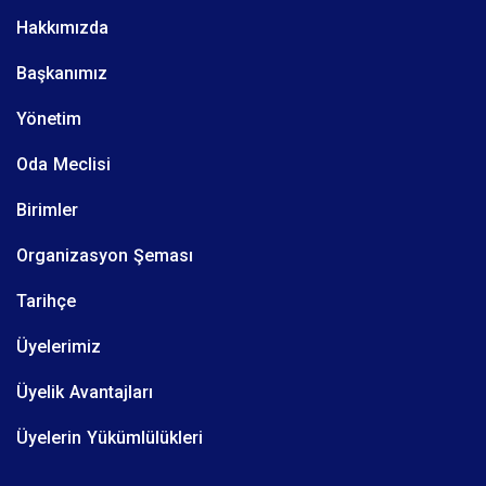
Hakkımızda
Başkanımız
Yönetim
Oda Meclisi
Birimler
Organizasyon Şeması
Tarihçe
Üyelerimiz
Üyelik Avantajları
Üyelerin Yükümlülükleri