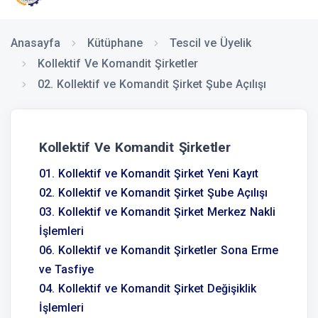
Anasayfa
Kütüphane
Tescil ve Üyelik
Kollektif Ve Komandit Şirketler
02. Kollektif ve Komandit Şirket Şube Açılışı
Kollektif Ve Komandit Şirketler
01. Kollektif ve Komandit Şirket Yeni Kayıt
02. Kollektif ve Komandit Şirket Şube Açılışı
03. Kollektif ve Komandit Şirket Merkez Nakli
İşlemleri
06. Kollektif ve Komandit Şirketler Sona Erme
ve Tasfiye
04. Kollektif ve Komandit Şirket Değişiklik
İşlemleri