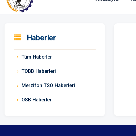
Haberler
Tüm Haberler
TOBB Haberleri
Merzifon TSO Haberleri
OSB Haberler