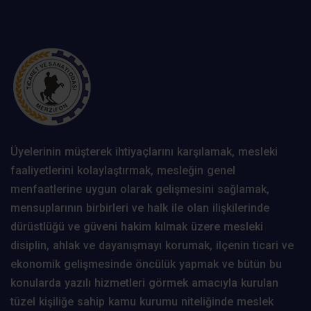
Üyelerinin müşterek ihtiyaçlarını karşılamak, mesleki
faaliyetlerini kolaylaştırmak, mesleğin genel
menfaatlerine uygun olarak gelişmesini sağlamak,
mensuplarının birbirleri ve halk ile olan ilişkilerinde
dürüstlüğü ve güveni hakim kılmak üzere mesleki
disiplin, ahlak ve dayanışmayı korumak, ilçenin ticari ve
ekonomik gelişmesinde öncülük yapmak ve bütün bu
konularda yazılı hizmetleri görmek amacıyla kurulan
tüzel kişiliğe sahip kamu kurumu niteliğinde meslek