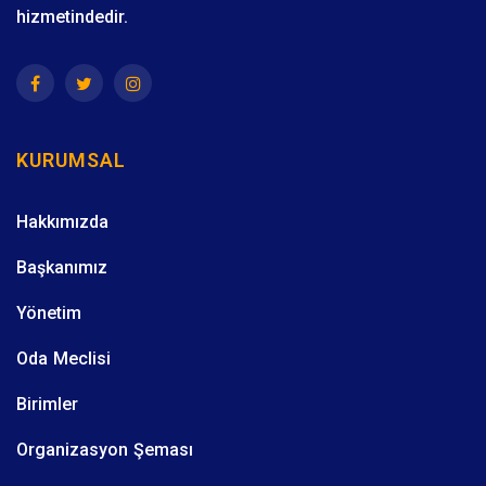
hizmetindedir.
KURUMSAL
Hakkımızda
Başkanımız
Yönetim
Oda Meclisi
Birimler
Organizasyon Şeması