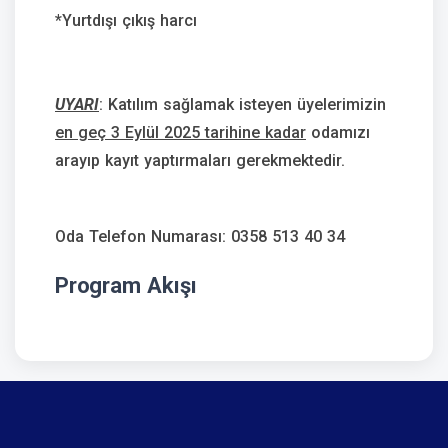
*Yurtdışı çıkış harcı
UYARI
: Katılım sağlamak isteyen üyelerimizin
en geç 3 Eylül 2025 tarihine kadar
odamızı
arayıp kayıt yaptırmaları gerekmektedir.
Oda Telefon Numarası: 0358 513 40 34
Program Akışı