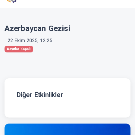
Azerbaycan Gezisi
22 Ekim 2025, 12:25
Kayıtlar Kapalı
Diğer Etkinlikler