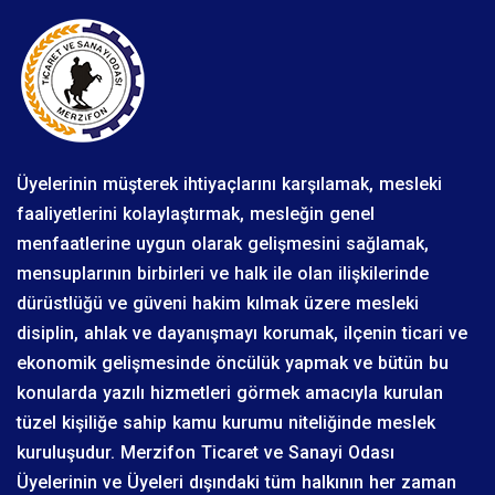
Üyelerinin müşterek ihtiyaçlarını karşılamak, mesleki
faaliyetlerini kolaylaştırmak, mesleğin genel
menfaatlerine uygun olarak gelişmesini sağlamak,
mensuplarının birbirleri ve halk ile olan ilişkilerinde
dürüstlüğü ve güveni hakim kılmak üzere mesleki
disiplin, ahlak ve dayanışmayı korumak, ilçenin ticari ve
ekonomik gelişmesinde öncülük yapmak ve bütün bu
konularda yazılı hizmetleri görmek amacıyla kurulan
tüzel kişiliğe sahip kamu kurumu niteliğinde meslek
kuruluşudur. Merzifon Ticaret ve Sanayi Odası
Üyelerinin ve Üyeleri dışındaki tüm halkının her zaman