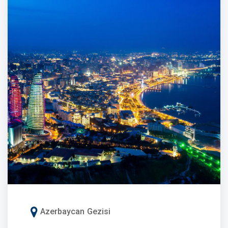
Azerbaycan Gezisi