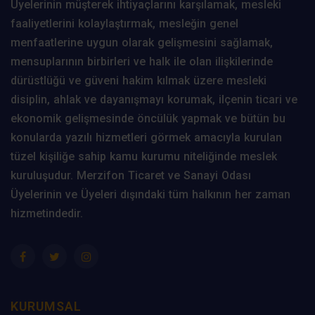
Üyelerinin müşterek ihtiyaçlarını karşılamak, mesleki
faaliyetlerini kolaylaştırmak, mesleğin genel
menfaatlerine uygun olarak gelişmesini sağlamak,
mensuplarının birbirleri ve halk ile olan ilişkilerinde
dürüstlüğü ve güveni hakim kılmak üzere mesleki
disiplin, ahlak ve dayanışmayı korumak, ilçenin ticari ve
ekonomik gelişmesinde öncülük yapmak ve bütün bu
konularda yazılı hizmetleri görmek amacıyla kurulan
tüzel kişiliğe sahip kamu kurumu niteliğinde meslek
kuruluşudur. Merzifon Ticaret ve Sanayi Odası
Üyelerinin ve Üyeleri dışındaki tüm halkının her zaman
hizmetindedir.
KURUMSAL