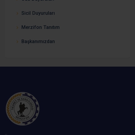
Sicil Duyuruları
Merzifon Tanıtım
Başkanımızdan